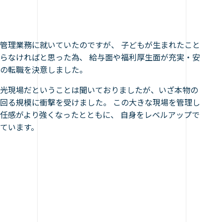
管理業務に就いていたのですが、 子どもが生まれたこと
らなければと思った為、 給与面や福利厚生面が充実・安
の転職を決意しました。
光現場だということは聞いておりましたが、いざ本物の
回る規模に衝撃を受けました。 この大きな現場を管理し
任感がより強くなったとともに、 自身をレベルアップで
ています。