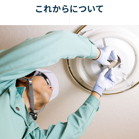
これからについて