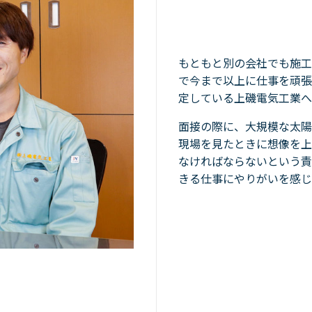
もともと別の会社でも施工
で今まで以上に仕事を頑張
定している上磯電気工業へ
面接の際に、大規模な太陽
現場を見たときに想像を上
なければならないという責
きる仕事にやりがいを感じ