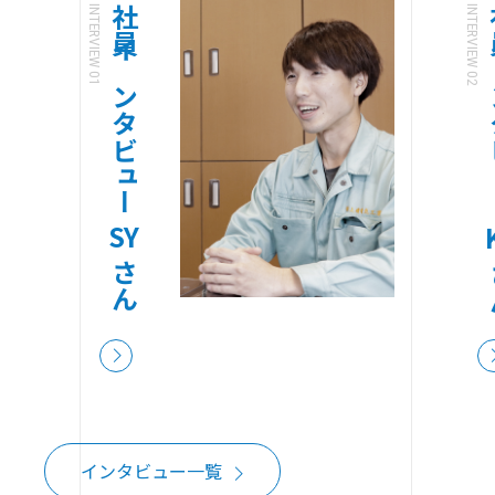
INTERVIEW 01
社員インタビュー
INTERVIEW 02
社員
SY
さん
インタビュー一覧