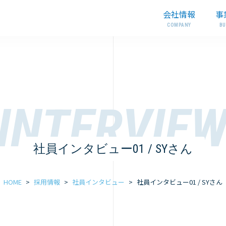
会社情報
事
社員インタビュー01 / SYさん
HOME
>
採用情報
>
社員インタビュー
>
社員インタビュー01 / SYさん