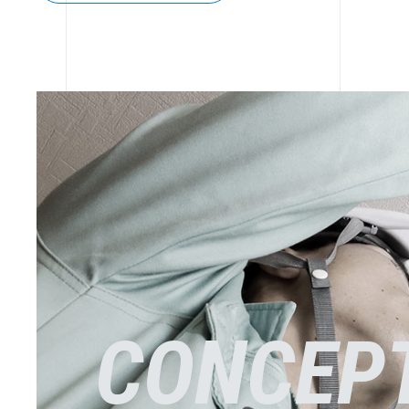
CONCEP