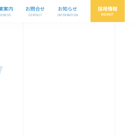
採用情報
業案内
お問合せ
お知らせ