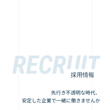
採用情報
先行き不透明な時代、
安定した企業で一緒に働きませんか