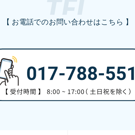
【 お電話でのお問い合わせはこちら 】