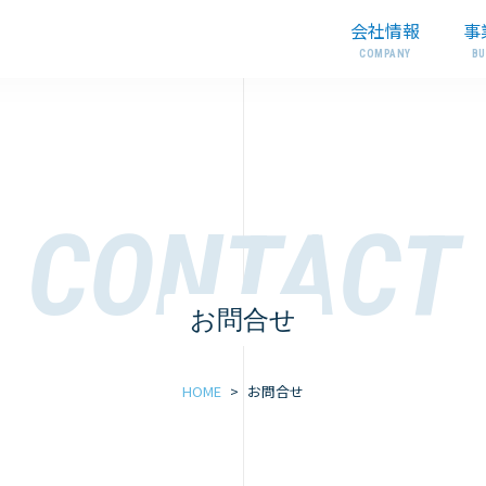
会社情報
事
お問合せ
HOME
>
お問合せ