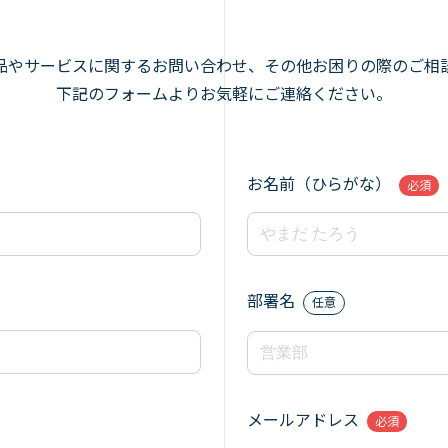
品やサービスに関するお問い合わせ、その他お困りの際のご相
下記のフォームよりお気軽にご連絡ください。
お名前（ひらがな）
必須
部署名
任意
メールアドレス
必須