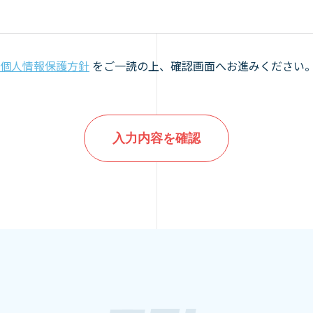
個人情報保護方針
をご一読の上、確認画面へお進みください