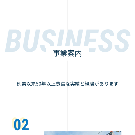
事業案内
創業以来50年以上豊富な実績と経験があります
02