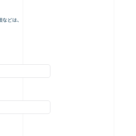
談などは、