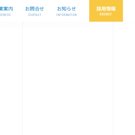
採用情報
業案内
お問合せ
お知らせ